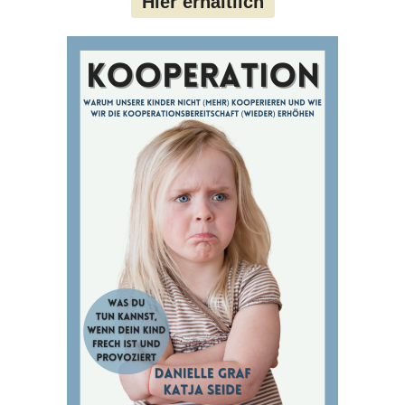
Hier erhältlich