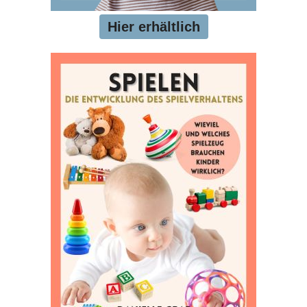
Hier erhältlich