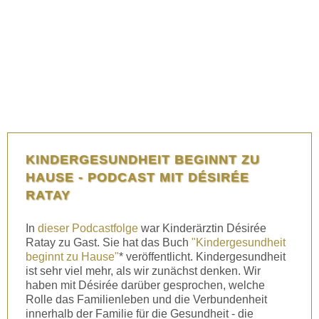
KINDERGESUNDHEIT BEGINNT ZU
HAUSE - PODCAST MIT DÉSIRÉE
RATAY
In
dieser Podcastfolge
war Kinderärztin Désirée
Ratay zu Gast. Sie hat das Buch
"Kindergesundheit
beginnt zu Hause"
* veröffentlicht. Kindergesundheit
ist sehr viel mehr, als wir zunächst denken. Wir
haben mit Désirée darüber gesprochen, welche
Rolle das Familienleben und die Verbundenheit
innerhalb der Familie für die Gesundheit - die