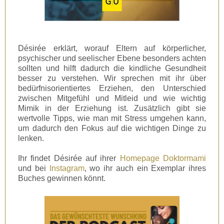
Désirée erklärt, worauf Eltern auf körperlicher,
psychischer und seelischer Ebene besonders achten
sollten und hilft dadurch die kindliche Gesundheit
besser zu verstehen. Wir sprechen mit ihr über
bedürfnisorientiertes Erziehen, den Unterschied
zwischen Mitgefühl und Mitleid und wie wichtig
Mimik in der Erziehung ist. Zusätzlich gibt sie
wertvolle Tipps, wie man mit Stress umgehen kann,
um dadurch den Fokus auf die wichtigen Dinge zu
lenken.
Ihr findet Désirée auf ihrer
Homepage Doktormami
und bei
Instagram
, wo ihr auch ein Exemplar ihres
Buches gewinnen könnt.