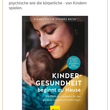
psychische wie die körperliche - von Kindern
spielen.