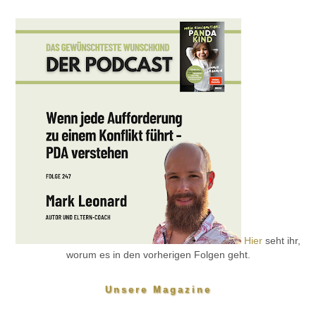
Hier
seht ihr,
worum es in den vorherigen Folgen geht.
Unsere Magazine