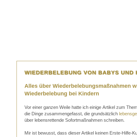
WIEDERBELEBUNG VON BABYS UND 
Alles über Wiederbelebungsmaßnahmen w
Wiederbelebung bei Kindern
Vor einer ganzen Weile hatte ich einige Artikel zum Them
die Dinge zusammengefasst, die grundsätzlich
lebensge
über lebensrettende Sofortmaßnahmen schreiben.
Mir ist bewusst, dass dieser Artikel keinen Erste-Hilfe