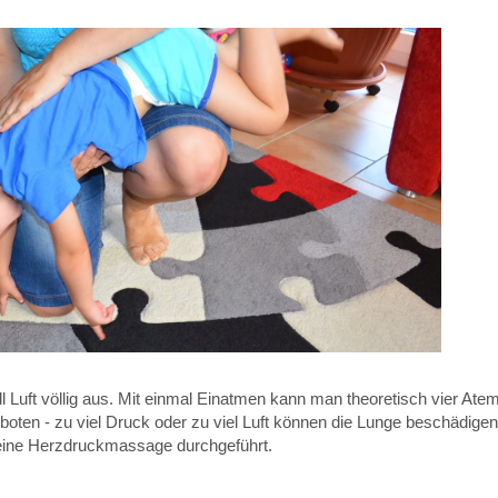
 Luft völlig aus. Mit einmal Einatmen kann man theoretisch vier At
geboten - zu viel Druck oder zu viel Luft können die Lunge beschädigen
 eine Herzdruckmassage durchgeführt.