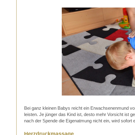
Bei ganz kleinen Babys reicht ein Erwachsenenmund voll
leisten. Je jünger das Kind ist, desto mehr Vorsicht ist 
nach der Spende die Eigenatmung nicht ein, wird sofort
Herzdruckmassage