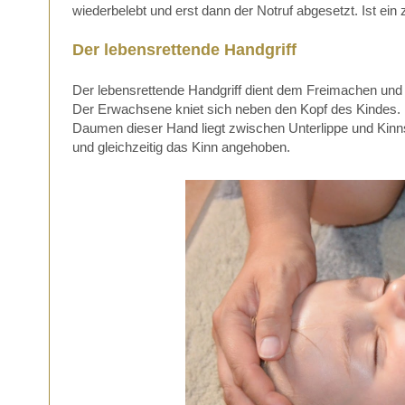
wiederbelebt und erst dann der Notruf abgesetzt. Ist ein 
Der lebensrettende Handgriff
Der lebensrettende Handgriff dient dem Freimachen und 
Der Erwachsene kniet sich neben den Kopf des Kindes. Ei
Daumen dieser Hand liegt zwischen Unterlippe und Kinns
und gleichzeitig das Kinn angehoben.