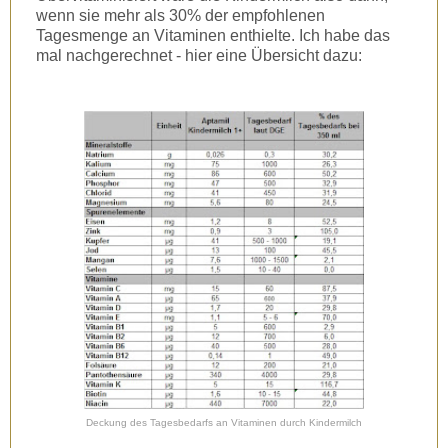
wenn sie mehr als 30% der empfohlenen
Tagesmenge an Vitaminen enthielte. Ich habe das
mal nachgerechnet - hier eine Übersicht dazu:
Deckung des Tagesbedarfs an Vitaminen durch Kindermilch