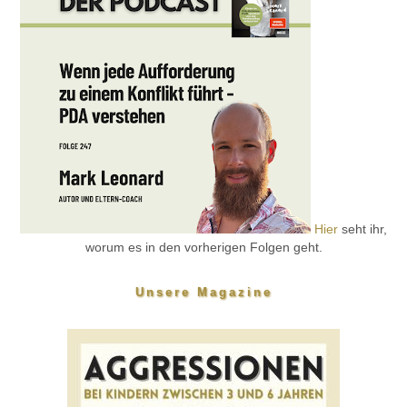
Hier
seht ihr,
worum es in den vorherigen Folgen geht.
Unsere Magazine