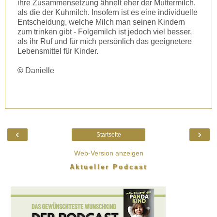
ihre Zusammensetzung ähnelt eher der Muttermilch,
als die der Kuhmilch. Insofern ist es eine individuelle
Entscheidung, welche Milch man seinen Kindern
zum trinken gibt - Folgemilch ist jedoch viel besser,
als ihr Ruf und für mich persönlich das geeignetere
Lebensmittel für Kinder.
©
Danielle
‹
›
Startseite
Web-Version anzeigen
Aktueller Podcast