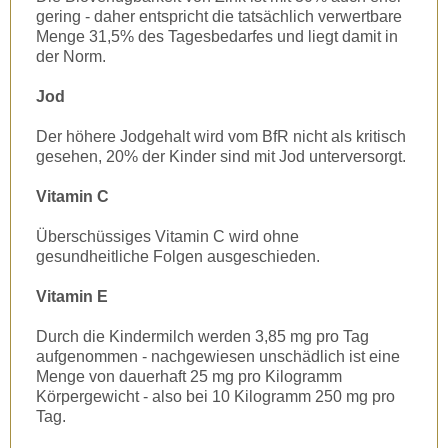
gering - daher entspricht die tatsächlich verwertbare
Menge 31,5% des Tagesbedarfes und liegt damit in
der Norm.
Jod
Der höhere Jodgehalt wird vom BfR nicht als kritisch
gesehen, 20% der Kinder sind mit Jod unterversorgt.
Vitamin C
Überschüssiges Vitamin C wird ohne
gesundheitliche Folgen ausgeschieden.
Vitamin E
Durch die Kindermilch werden 3,85 mg pro Tag
aufgenommen - nachgewiesen unschädlich ist eine
Menge von dauerhaft 25 mg pro Kilogramm
Körpergewicht - also bei 10 Kilogramm 250 mg pro
Tag.