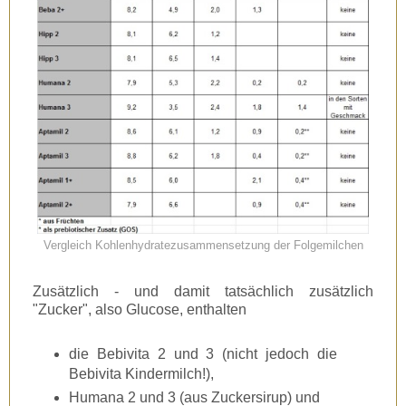
Vergleich Kohlenhydratezusammensetzung der Folgemilchen
Zusätzlich - und damit tatsächlich zusätzlich
"Zucker", also Glucose, enthalten
die Bebivita 2 und 3 (nicht jedoch die
Bebivita Kindermilch!),
Humana 2 und 3 (aus Zuckersirup) und