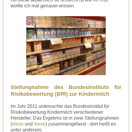
wollte ich mal genauer wissen.
Stellungnahme des Bundesinstituts für
Risikobewertung (BfR) zur Kindermilch
Im Jahr 2011 untersuchte das Bundesinstitut für
Risikobewertung Kindermilch verschiedener
Hersteller. Das Ergebnis ist in zwei Stellungnahmen
(
diese
und
diese
) zusammengefasst - dort heißt es
unter anderem: