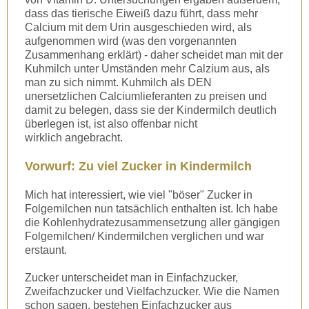
dass das tierische Eiweiß dazu führt, dass mehr
Calcium mit dem Urin ausgeschieden wird, als
aufgenommen wird (was den vorgenannten
Zusammenhang erklärt) - daher scheidet man mit der
Kuhmilch unter Umständen mehr Calzium aus, als
man zu sich nimmt. Kuhmilch als DEN
unersetzlichen Calciumlieferanten zu preisen und
damit zu belegen, dass sie der Kindermilch deutlich
überlegen ist, ist also offenbar nicht
wirklich angebracht.
Vorwurf: Zu viel Zucker in Kindermilch
Mich hat interessiert, wie viel "böser" Zucker in
Folgemilchen nun tatsächlich enthalten ist. Ich habe
die Kohlenhydratezusammensetzung aller gängigen
Folgemilchen/ Kindermilchen verglichen und war
erstaunt.
Zucker unterscheidet man in Einfachzucker,
Zweifachzucker und Vielfachzucker. Wie die Namen
schon sagen, bestehen Einfachzucker aus