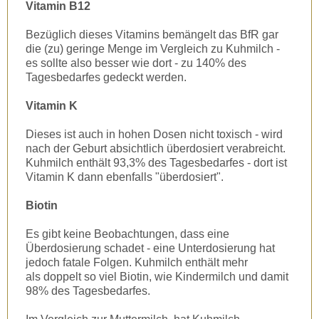
Vitamin B12
Bezüglich dieses Vitamins bemängelt das BfR gar
die (zu) geringe Menge im Vergleich zu Kuhmilch -
es sollte also besser wie dort - zu 140% des
Tagesbedarfes gedeckt werden.
Vitamin K
Dieses ist auch in hohen Dosen nicht toxisch - wird
nach der Geburt absichtlich überdosiert verabreicht.
Kuhmilch enthält 93,3% des Tagesbedarfes - dort ist
Vitamin K dann ebenfalls "überdosiert".
Biotin
Es gibt keine Beobachtungen, dass eine
Überdosierung schadet - eine Unterdosierung hat
jedoch fatale Folgen. Kuhmilch enthält mehr
als doppelt so viel Biotin, wie Kindermilch und damit
98% des Tagesbedarfes.