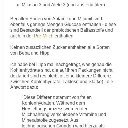
Milasan 3 und Alete 3 (dort aus Früchten).
Bei allen Sorten von Aptamil und Milumil sind
ebenfalls geringe Mengen Glucose enthalten - diese
sind Bestandteil der prebiotischen Ballasstoffe und
auch in der
Pre-Milch
enthalten.
Keinen zusätzlichen Zucker enthalten alle Sorten
von Beba und Hipp.
Ich habe bei Hipp mal nachgefragt, was genau die
Kohlenhydrate sind, die auf ihren Packungen nicht
deklariert sind (es bleibt oft eine kleinere Differenz
zwischen Kohlenhydrate, Laktose und Stärke) - die
Antwort dazu:
"Diese Differenz stammt von freien
Kohlenhydraten. Während dem
Herstellungsprozess werden der
Milchnahrung verschiedene Vitamine und
Mineralstoffe zugesetzt. Aus
technologischen Gründen wird hierzu als