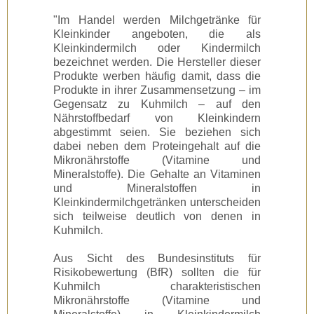
"Im Handel werden Milchgetränke für
Kleinkinder angeboten, die als
Kleinkindermilch oder Kindermilch
bezeichnet werden. Die Hersteller dieser
Produkte werben häufig damit, dass die
Produkte in ihrer Zusammensetzung – im
Gegensatz zu Kuhmilch – auf den
Nährstoffbedarf von Kleinkindern
abgestimmt seien. Sie beziehen sich
dabei neben dem Proteingehalt auf die
Mikronährstoffe (Vitamine und
Mineralstoffe). Die Gehalte an Vitaminen
und Mineralstoffen in
Kleinkindermilchgetränken unterscheiden
sich teilweise deutlich von denen in
Kuhmilch.
Aus Sicht des Bundesinstituts für
Risikobewertung (BfR) sollten die für
Kuhmilch charakteristischen
Mikronährstoffe (Vitamine und