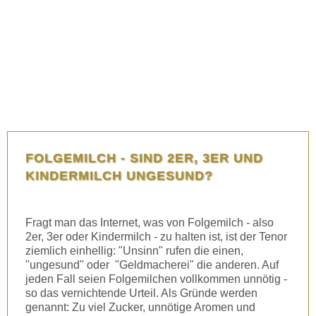
FOLGEMILCH - SIND 2ER, 3ER UND
KINDERMILCH UNGESUND?
Fragt man das Internet, was von Folgemilch - also
2er, 3er oder Kindermilch - zu halten ist, ist der Tenor
ziemlich einhellig: "Unsinn" rufen die einen,
"ungesund" oder "Geldmacherei" die anderen. Auf
jeden Fall seien Folgemilchen vollkommen unnötig -
so das vernichtende Urteil. Als Gründe werden
genannt: Zu viel Zucker, unnötige Aromen und