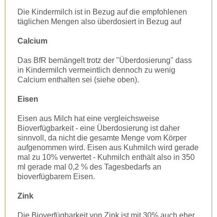
Die Kindermilch ist in Bezug auf die empfohlenen
täglichen Mengen also überdosiert in Bezug auf
Calcium
Das BfR bemängelt trotz der "Überdosierung" dass
in Kindermilch vermeintlich dennoch zu wenig
Calcium enthalten sei (siehe oben).
Eisen
Eisen aus Milch hat eine vergleichsweise
Bioverfügbarkeit - eine Überdosierung ist daher
sinnvoll, da nicht die gesamte Menge vom Körper
aufgenommen wird. Eisen aus Kuhmilch wird gerade
mal zu 10% verwertet - Kuhmilch enthält also in 350
ml gerade mal 0,2 % des Tagesbedarfs an
bioverfügbarem Eisen.
Zink
Die Bioverfügbarkeit von Zink ist mit 30% auch eher