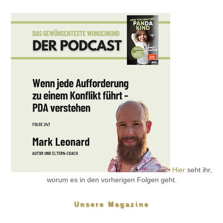
Hier
seht ihr,
worum es in den vorherigen Folgen geht.
Unsere Magazine