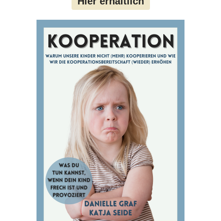
Hier erhältlich