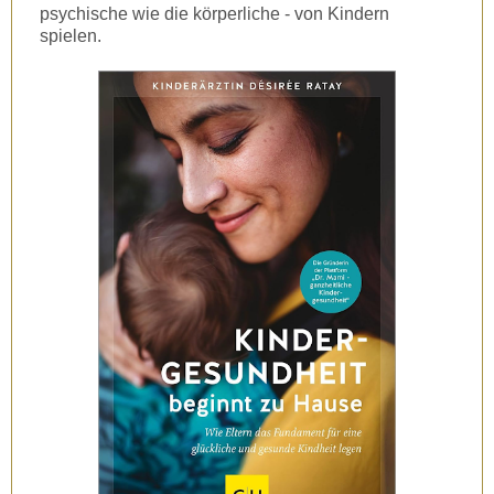
psychische wie die körperliche - von Kindern
spielen.