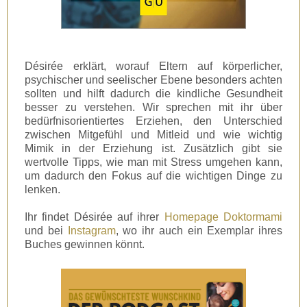
Désirée erklärt, worauf Eltern auf körperlicher,
psychischer und seelischer Ebene besonders achten
sollten und hilft dadurch die kindliche Gesundheit
besser zu verstehen. Wir sprechen mit ihr über
bedürfnisorientiertes Erziehen, den Unterschied
zwischen Mitgefühl und Mitleid und wie wichtig
Mimik in der Erziehung ist. Zusätzlich gibt sie
wertvolle Tipps, wie man mit Stress umgehen kann,
um dadurch den Fokus auf die wichtigen Dinge zu
lenken.
Ihr findet Désirée auf ihrer
Homepage Doktormami
und bei
Instagram
, wo ihr auch ein Exemplar ihres
Buches gewinnen könnt.