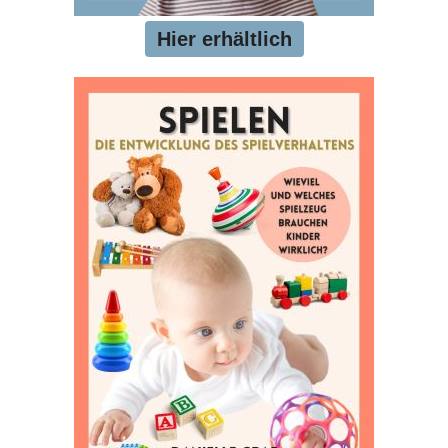
Hier erhältlich