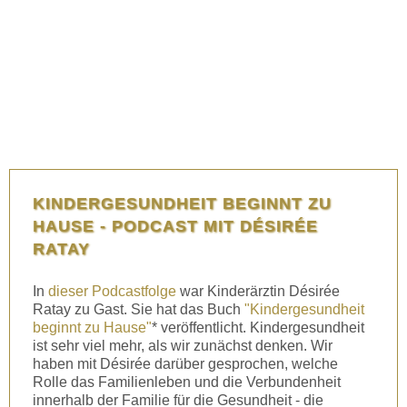
KINDERGESUNDHEIT BEGINNT ZU
HAUSE - PODCAST MIT DÉSIRÉE
RATAY
In
dieser Podcastfolge
war Kinderärztin Désirée
Ratay zu Gast. Sie hat das Buch
"Kindergesundheit
beginnt zu Hause"
* veröffentlicht. Kindergesundheit
ist sehr viel mehr, als wir zunächst denken. Wir
haben mit Désirée darüber gesprochen, welche
Rolle das Familienleben und die Verbundenheit
innerhalb der Familie für die Gesundheit - die