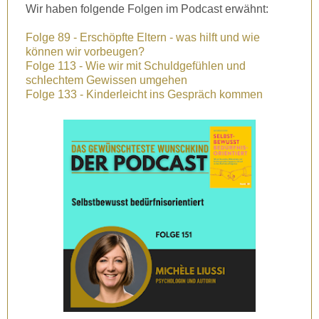
Wir haben folgende Folgen im Podcast erwähnt:
Folge 89 - Erschöpfte Eltern - was hilft und wie
können wir vorbeugen?
Folge 113 - Wie wir mit Schuldgefühlen und
schlechtem Gewissen umgehen
Folge 133 - Kinderleicht ins Gespräch kommen