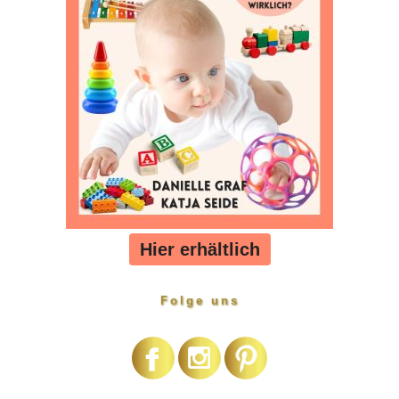
Hier erhältlich
Folge uns