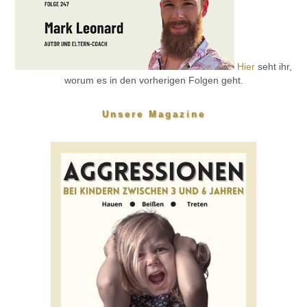
Hier
seht ihr,
worum es in den vorherigen Folgen geht.
Unsere Magazine