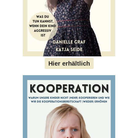
Hier erhältlich