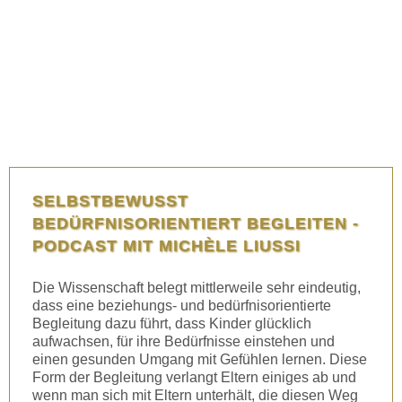
SELBSTBEWUSST
BEDÜRFNISORIENTIERT BEGLEITEN -
PODCAST MIT MICHÈLE LIUSSI
Die Wissenschaft belegt mittlerweile sehr eindeutig,
dass eine beziehungs- und bedürfnisorientierte
Begleitung dazu führt, dass Kinder glücklich
aufwachsen, für ihre Bedürfnisse einstehen und
einen gesunden Umgang mit Gefühlen lernen. Diese
Form der Begleitung verlangt Eltern einiges ab und
wenn man sich mit Eltern unterhält, die diesen Weg