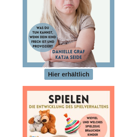
Hier erhältlich