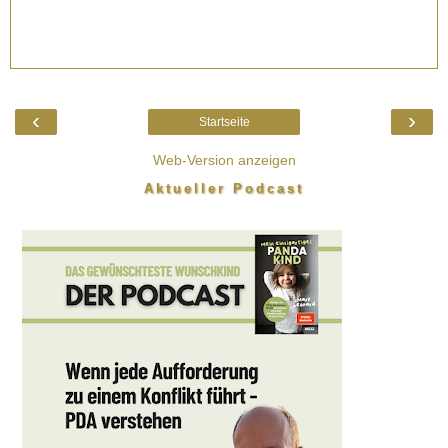
‹
›
Startseite
Web-Version anzeigen
Aktueller Podcast