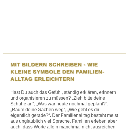
MIT BILDERN SCHREIBEN - WIE
KLEINE SYMBOLE DEN FAMILIEN-
ALLTAG ERLEICHTERN
Hast Du auch das Gefühl, ständig erklären, erinnern
und organisieren zu müssen? „Zieh bitte deine
Schuhe an“, „Was war heute nochmal geplant?“,
„Räum deine Sachen weg“, „Wie geht es dir
eigentlich gerade?“. Der Familienalltag besteht meist
aus unglaublich viel Sprache. Familien erleben aber
auch, dass Worte allein manchmal nicht ausreichen,