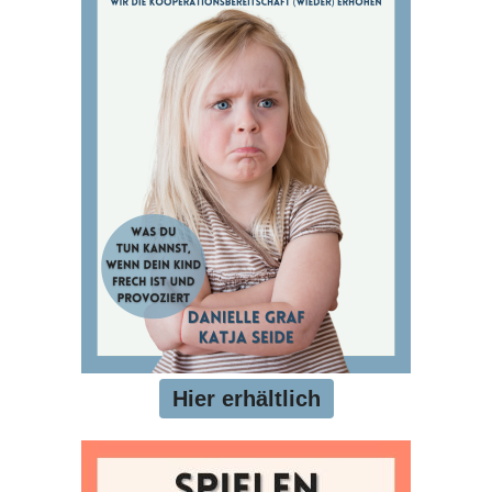
Hier erhältlich