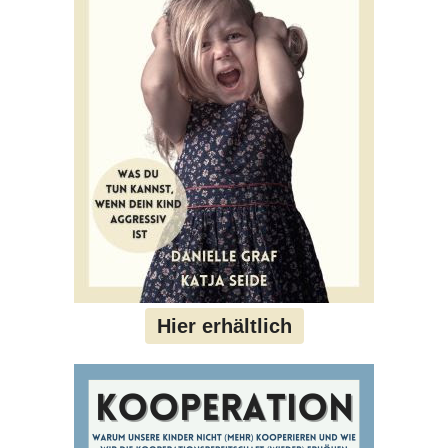
Hier erhältlich