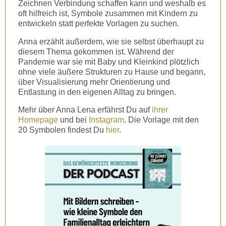
Zeichnen Verbindung schaffen kann und weshalb es
oft hilfreich ist, Symbole zusammen mit Kindern zu
entwickeln statt perfekte Vorlagen zu suchen.
Anna erzählt außerdem, wie sie selbst überhaupt zu
diesem Thema gekommen ist. Während der
Pandemie war sie mit Baby und Kleinkind plötzlich
ohne viele äußere Strukturen zu Hause und begann,
über Visualisierung mehr Orientierung und
Entlastung in den eigenen Alltag zu bringen.
Mehr über Anna Lena erfährst Du auf
ihrer
Homepage
und bei
Instagram
. Die Vorlage mit den
20 Symbolen findest Du
hier
.