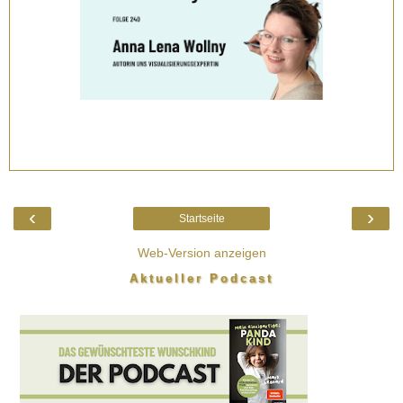
‹
›
Startseite
Web-Version anzeigen
Aktueller Podcast