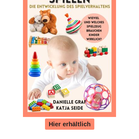
Hier erhältlich