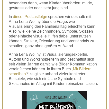
besonders dann, wenn Kinder überfordert, müde,
gestresst oder noch sehr jung sind.
In
dieser Podcastfolge
sprechen wir deshalb mit
Anna Lena Wollny über die Frage, wie
Visualisierung den Familienalltag erleichtern kann.
Also, wie kleine Zeichnungen, Symbole, Skizzen
oder einfache visuelle Hilfen dabei unterstützen
können, Struktur, Orientierung und Verständnis zu
schaffen, ganz ohne großen Aufwand.
Anna Lena Wollny ist Visualisierungsexpertin,
Autorin und Workshopleiterin und beschäftigt sich
seit vielen Jahren damit, wie Bilder Kommunikation
vereinfachen können. In ihrem Buch
„Mit Bildern
schreiben“
* zeigt sie anhand vieler konkreter
Beispiele, wie sich einfache Symbole und
Sketchnotes im Alltag mit Kindern einsetzen lassen.