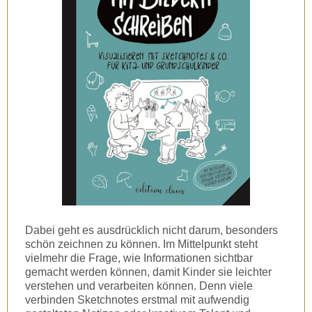
Dabei geht es ausdrücklich nicht darum, besonders
schön zeichnen zu können. Im Mittelpunkt steht
vielmehr die Frage, wie Informationen sichtbar
gemacht werden können, damit Kinder sie leichter
verstehen und verarbeiten können. Denn viele
verbinden Sketchnotes erstmal mit aufwendig