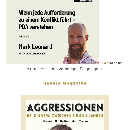
Hier
seht ihr,
worum es in den vorherigen Folgen geht.
Unsere Magazine