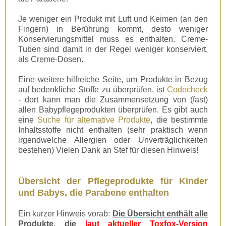
Je weniger ein Produkt mit Luft und Keimen (an den
Fingern) in Berührung kommt, desto weniger
Konservierungsmittel muss es enthalten. Creme-
Tuben sind damit in der Regel weniger konserviert,
als Creme-Dosen.
Eine weitere hilfreiche Seite, um Produkte in Bezug
auf bedenkliche Stoffe zu überprüfen, ist
Codecheck
- dort kann man die Zusammensetzung von (fast)
allen Babypflegeprodukten überprüfen. Es gibt auch
eine
Suche für alternative Produkte
, die bestimmte
Inhaltsstoffe nicht enthalten (sehr praktisch wenn
irgendwelche Allergien oder Unverträglichkeiten
bestehen) Vielen Dank an Stef für diesen Hinweis!
Übersicht der Pflegeprodukte für Kinder
und Babys, die Parabene enthalten
Ein kurzer Hinweis vorab:
Die Übersicht enthält alle
Produkte, die
laut aktueller Toxfox-Version