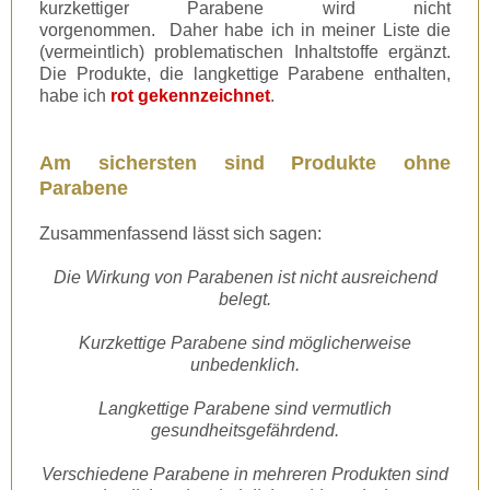
kurzkettiger Parabene wird nicht
vorgenommen. Daher habe ich in meiner Liste die
(vermeintlich) problematischen Inhaltstoffe ergänzt.
Die Produkte, die langkettige Parabene enthalten,
habe ich
rot gekennzeichnet
.
Am sichersten sind Produkte ohne
Parabene
Zusammenfassend lässt sich sagen:
Die Wirkung von Parabenen ist nicht ausreichend
belegt.
Kurzkettige Parabene sind möglicherweise
unbedenklich.
Langkettige Parabene sind vermutlich
gesundheitsgefährdend.
Verschiedene Parabene in mehreren Produkten sind