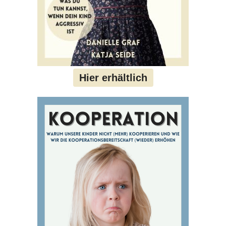
Hier erhältlich