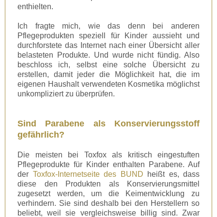
enthielten.
Ich fragte mich, wie das denn bei anderen
Pflegeprodukten speziell für Kinder aussieht und
durchforstete das Internet nach einer Übersicht aller
belasteten Produkte. Und wurde nicht fündig. Also
beschloss ich, selbst eine solche Übersicht zu
erstellen, damit jeder die Möglichkeit hat, die im
eigenen Haushalt verwendeten Kosmetika möglichst
unkompliziert zu überprüfen.
Sind Parabene als Konservierungsstoff
gefährlich?
Die meisten bei Toxfox als kritisch eingestuften
Pflegeprodukte für Kinder enthalten Parabene. Auf
der
Toxfox-Internetseite des BUND
heißt es, dass
diese den Produkten als Konservierungsmittel
zugesetzt werden, um die Keimentwicklung zu
verhindern. Sie sind deshalb bei den Herstellern so
beliebt, weil sie vergleichsweise billig sind. Zwar