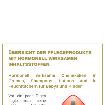
ÜBERSICHT DER PFLEGEPRODUKTE
MIT HORMONELL WIRKSAMEN
INHALTSSTOFFEN
Hormonell wirksame Chemikalien in
Cremes, Shampoos, Lotions und in
Feuchttüchern für Babys und Kinder
Vor ein paar Tagen
fragte mich meine