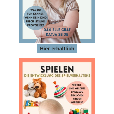
Hier erhältlich