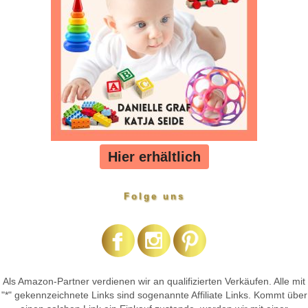
Hier erhältlich
Folge uns
Als Amazon-Partner verdienen wir an qualifizierten Verkäufen. Alle mit
"*" gekennzeichnete Links sind sogenannte Affiliate Links. Kommt über