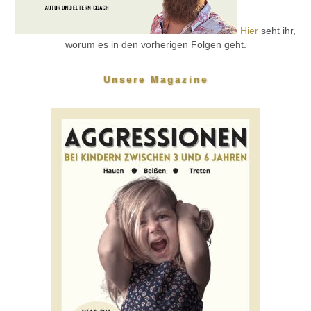
Hier
seht ihr,
worum es in den vorherigen Folgen geht.
Unsere Magazine