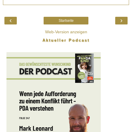
‹
›
Startseite
Web-Version anzeigen
Aktueller Podcast