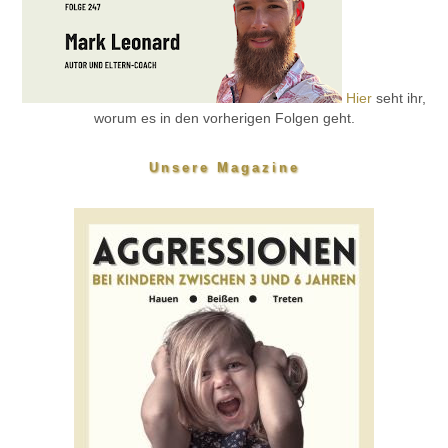
Hier
seht ihr,
worum es in den vorherigen Folgen geht.
Unsere Magazine