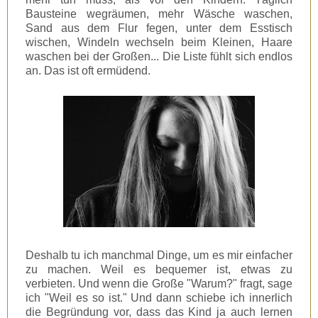
Bausteine wegräumen, mehr Wäsche waschen,
Sand aus dem Flur fegen, unter dem Esstisch
wischen, Windeln wechseln beim Kleinen, Haare
waschen bei der Großen... Die Liste fühlt sich endlos
an. Das ist oft ermüdend.
Deshalb tu ich manchmal Dinge, um es mir einfacher
zu machen. Weil es bequemer ist, etwas zu
verbieten. Und wenn die Große "Warum?" fragt, sage
ich "Weil es so ist." Und dann schiebe ich innerlich
die Begründung vor, dass das Kind ja auch lernen