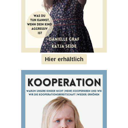
Hier erhältlich