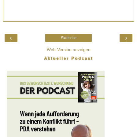
‹
›
Startseite
Web-Version anzeigen
Aktueller Podcast