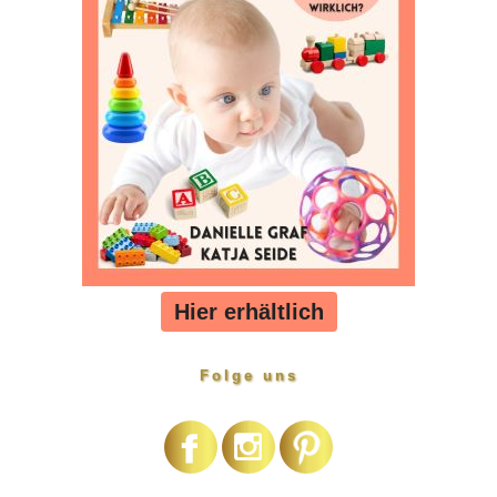
Hier erhältlich
Folge uns