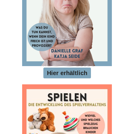
Hier erhältlich