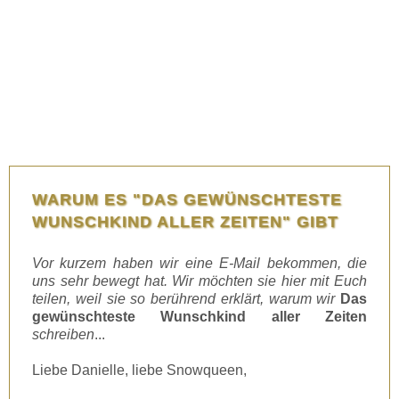
WARUM ES "DAS GEWÜNSCHTESTE
WUNSCHKIND ALLER ZEITEN" GIBT
Vor kurzem haben wir eine E-Mail bekommen, die
uns sehr bewegt hat. Wir möchten sie hier mit Euch
teilen, weil sie so berührend erklärt, warum wir
Das
gewünschteste Wunschkind aller Zeiten
schreiben
...
Liebe Danielle, liebe Snowqueen,