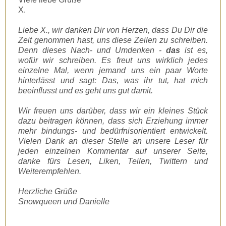
X.
Liebe X., wir danken Dir von Herzen, dass Du Dir die
Zeit genommen hast, uns diese Zeilen zu schreiben.
Denn dieses Nach- und Umdenken -
das
ist es,
wofür wir schreiben. Es freut uns wirklich jedes
einzelne Mal, wenn jemand uns ein paar Worte
hinterlässt und sagt: Das, was ihr tut, hat mich
beeinflusst und es geht uns gut damit.
Wir freuen uns darüber, dass wir ein kleines Stück
dazu beitragen können, dass sich Erziehung immer
mehr bindungs- und bedürfnisorientiert entwickelt.
Vielen Dank an dieser Stelle an unsere Leser für
jeden einzelnen Kommentar auf unserer Seite,
danke fürs Lesen, Liken, Teilen, Twittern und
Weiterempfehlen.
Herzliche Grüße
Snowqueen und Danielle