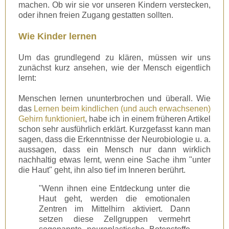
machen. Ob wir sie vor unseren Kindern verstecken,
oder ihnen freien Zugang gestatten sollten.
Wie Kinder lernen
Um das grundlegend zu klären, müssen wir uns
zunächst kurz ansehen, wie der Mensch eigentlich
lernt:
Menschen lernen ununterbrochen und überall. Wie
das
Lernen beim kindlichen (und auch erwachsenen)
Gehirn funktioniert
, habe ich in einem früheren Artikel
schon sehr ausführlich erklärt. Kurzgefasst kann man
sagen, dass die Erkenntnisse der Neurobiologie u. a.
aussagen, dass ein Mensch nur dann wirklich
nachhaltig etwas lernt, wenn eine Sache ihm "unter
die Haut" geht, ihn also tief im Inneren berührt.
"Wenn ihnen eine Entdeckung unter die
Haut geht, werden die emotionalen
Zentren im Mittelhirn aktiviert. Dann
setzen diese Zellgruppen vermehrt