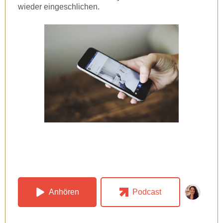
wieder eingeschlichen.