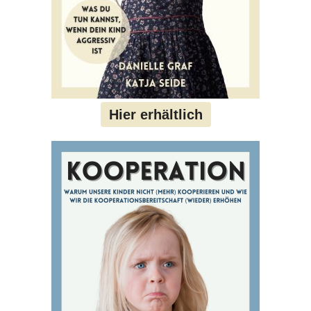
Hier erhältlich