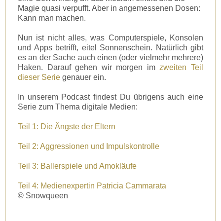
Magie quasi verpufft. Aber in angemessenen Dosen:
Kann man machen.
Nun ist nicht alles, was Computerspiele, Konsolen
und Apps betrifft, eitel Sonnenschein. Natürlich gibt
es an der Sache auch einen (oder vielmehr mehrere)
Haken. Darauf gehen wir morgen im
zweiten Teil
dieser Serie
genauer ein.
In unserem Podcast findest Du übrigens auch eine
Serie zum Thema digitale Medien:
Teil 1: Die Ängste der Eltern
Teil 2: Aggressionen und Impulskontrolle
Teil 3: Ballerspiele und Amokläufe
Teil 4: Medienexpertin Patricia Cammarata
©
Snowqueen