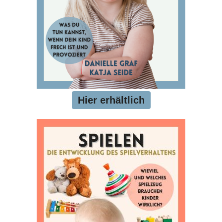
Hier erhältlich