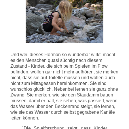
Und weil dieses Hormon so wunderbar wirkt, macht
es den Menschen quasi süchtig nach diesem
Zustand - Kinder, die sich beim Spielen im Flow
befinden, wollen gar nicht mehr aufhören, sie merken
nicht, dass sie auf Toilette müssen und wollen auch
nicht zum Mittagessen hereinkommen. Sie sind
wunschlos glücklich. Nebenbei lernen sie ganz ohne
Zwang. Sie merken, wie sie den Staudamm bauen
müssen, damit er hält, sie sehen, was passiert, wenn
das Wasser über den Beckenrand steigt, sie lernen,
wie sie das Wasser durch selbst gegrabene Kanäle
leiten können.
"Die Spielforschung zeigt, dass Kinder