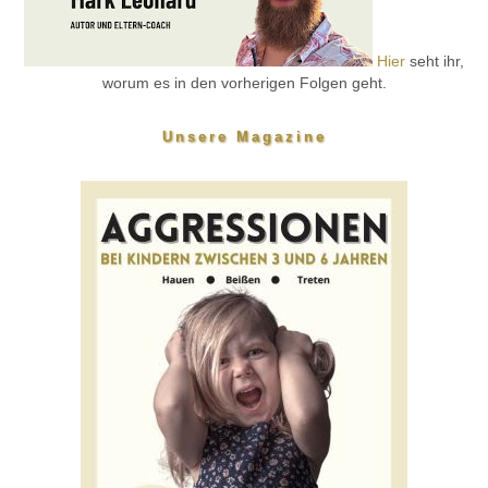
Hier
seht ihr,
worum es in den vorherigen Folgen geht.
Unsere Magazine