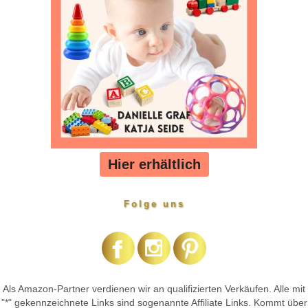
Hier erhältlich
Folge uns
Als Amazon-Partner verdienen wir an qualifizierten Verkäufen. Alle mit
"*" gekennzeichnete Links sind sogenannte Affiliate Links. Kommt über