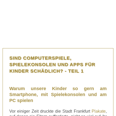
SIND COMPUTERSPIELE,
SPIELEKONSOLEN UND APPS FÜR
KINDER SCHÄDLICH? - TEIL 1
Warum unsere Kinder so gern am
Smartphone, mit Spielekonsolen und am
PC spielen
Vor einiger Zeit druckte die Stadt Frankfurt
Plakate
,