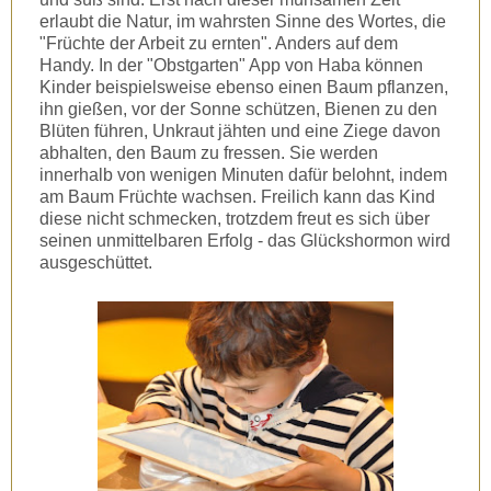
erlaubt die Natur, im wahrsten Sinne des Wortes, die
"Früchte der Arbeit zu ernten". Anders auf dem
Handy. In der "Obstgarten" App von Haba können
Kinder beispielsweise ebenso einen Baum pflanzen,
ihn gießen, vor der Sonne schützen, Bienen zu den
Blüten führen, Unkraut jähten und eine Ziege davon
abhalten, den Baum zu fressen. Sie werden
innerhalb von wenigen Minuten dafür belohnt, indem
am Baum Früchte wachsen. Freilich kann das Kind
diese nicht schmecken, trotzdem freut es sich über
seinen unmittelbaren Erfolg - das Glückshormon wird
ausgeschüttet.