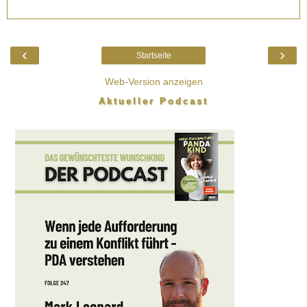
‹
›
Startseite
Web-Version anzeigen
Aktueller Podcast