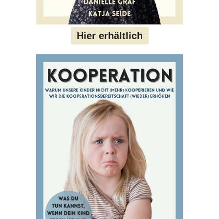
Hier erhältlich