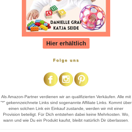
Hier erhältlich
Folge uns
Als Amazon-Partner verdienen wir an qualifizierten Verkäufen. Alle mit
"*" gekennzeichnete Links sind sogenannte Affiliate Links. Kommt über
einen solchen Link ein Einkauf zustande, werden wir mit einer
Provision beteiligt. Für Dich entstehen dabei keine Mehrkosten. Wo,
wann und wie Du ein Produkt kaufst, bleibt natürlich Dir überlassen.