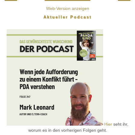
Web-Version anzeigen
Aktueller Podcast
Hier
seht ihr,
worum es in den vorherigen Folgen geht.