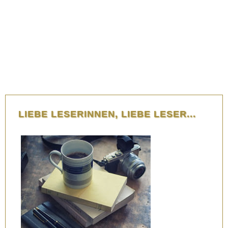
LIEBE LESERINNEN, LIEBE LESER...