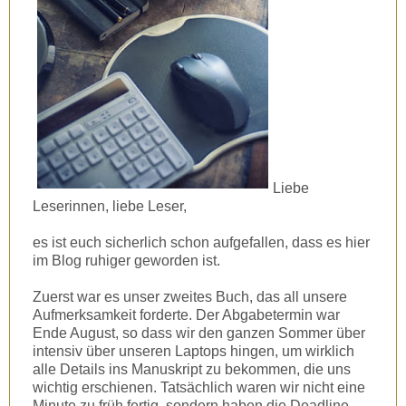
Liebe
Leserinnen, liebe Leser,
es ist euch sicherlich schon aufgefallen, dass es hier
im Blog ruhiger geworden ist.
Zuerst war es unser zweites Buch, das all unsere
Aufmerksamkeit forderte. Der Abgabetermin war
Ende August, so dass wir den ganzen Sommer über
intensiv über unseren Laptops hingen, um wirklich
alle Details ins Manuskript zu bekommen, die uns
wichtig erschienen. Tatsächlich waren wir nicht eine
Minute zu früh fertig, sondern haben die Deadline