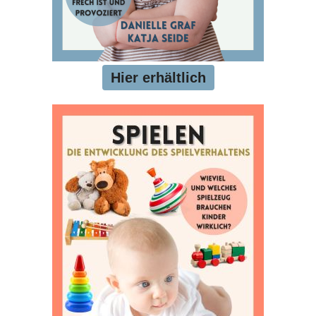
Hier erhältlich