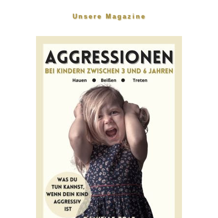
Unsere Magazine