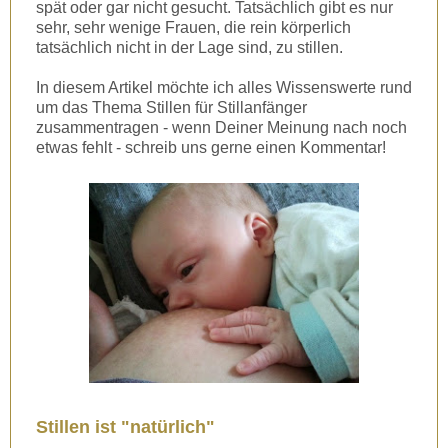
spät oder gar nicht gesucht. Tatsächlich gibt es nur
sehr, sehr wenige Frauen, die rein körperlich
tatsächlich nicht in der Lage sind, zu stillen.
In diesem Artikel möchte ich alles Wissenswerte rund
um das Thema Stillen für Stillanfänger
zusammentragen - wenn Deiner Meinung nach noch
etwas fehlt - schreib uns gerne einen Kommentar!
Stillen ist "natürlich"