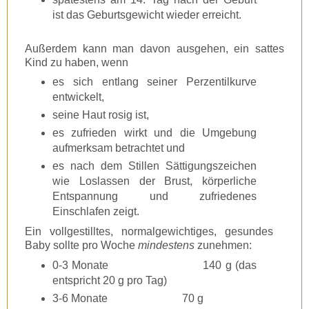
ist das Geburtsgewicht wieder erreicht.
Außerdem kann man davon ausgehen, ein sattes
Kind zu haben, wenn
es sich entlang seiner Perzentilkurve
entwickelt,
seine Haut rosig ist,
es zufrieden wirkt und die Umgebung
aufmerksam betrachtet und
es nach dem Stillen Sättigungszeichen
wie Loslassen der Brust, körperliche
Entspannung und zufriedenes
Einschlafen zeigt.
Ein vollgestilltes, normalgewichtiges, gesundes
Baby sollte pro Woche
mindestens
zunehmen:
0-3 Monate 140 g (das
entspricht 20 g pro Tag)
3-6 Monate 70 g