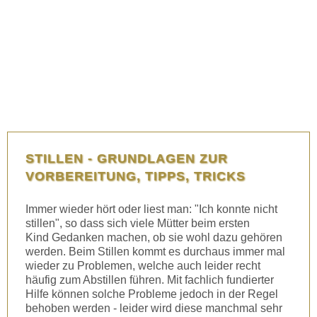
STILLEN - GRUNDLAGEN ZUR
VORBEREITUNG, TIPPS, TRICKS
Immer wieder hört oder liest man: "Ich konnte nicht
stillen", so dass sich viele Mütter beim ersten
Kind Gedanken machen, ob sie wohl dazu gehören
werden. Beim Stillen kommt es durchaus immer mal
wieder zu Problemen, welche auch leider recht
häufig zum Abstillen führen. Mit fachlich fundierter
Hilfe können solche Probleme jedoch in der Regel
behoben werden - leider wird diese manchmal sehr