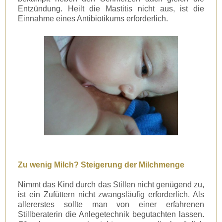
Entzündung. Heilt die Mastitis nicht aus, ist die
Einnahme eines Antibiotikums erforderlich.
Zu wenig Milch? Steigerung der Milchmenge
Nimmt das Kind durch das Stillen nicht genügend zu,
ist ein Zufüttern nicht zwangsläufig erforderlich. Als
allererstes sollte man von einer erfahrenen
Stillberaterin die Anlegetechnik begutachten lassen.