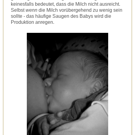
keinesfalls bedeutet, dass die Milch nicht ausreicht.
Selbst
wenn
die Milch vorübergehend zu wenig sein
sollte - das häufige Saugen des Babys wird die
Produktion anregen.