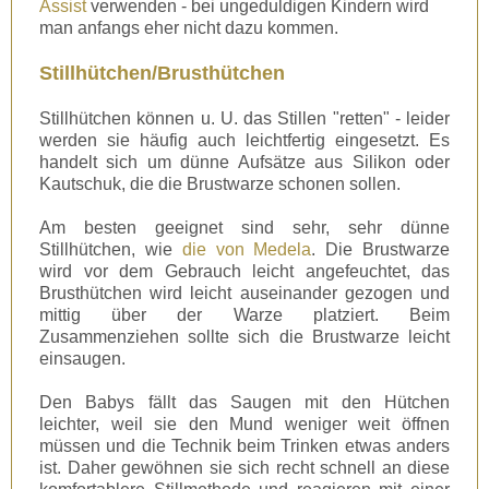
Assist
verwenden - bei ungeduldigen Kindern wird
man anfangs eher nicht dazu kommen.
Stillhütchen/Brusthütchen
Stillhütchen können u. U. das Stillen "retten" - leider
werden sie häufig auch leichtfertig eingesetzt. Es
handelt sich um dünne Aufsätze aus Silikon oder
Kautschuk, die die Brustwarze schonen sollen.
Am besten geeignet sind sehr, sehr dünne
Stillhütchen, wie
die von Medela
. Die Brustwarze
wird vor dem Gebrauch leicht angefeuchtet, das
Brusthütchen wird leicht auseinander gezogen und
mittig über der Warze platziert. Beim
Zusammenziehen sollte sich die Brustwarze leicht
einsaugen.
Den Babys fällt das Saugen mit den Hütchen
leichter, weil sie den Mund weniger weit öffnen
müssen und die Technik beim Trinken etwas anders
ist. Daher gewöhnen sie sich recht schnell an diese