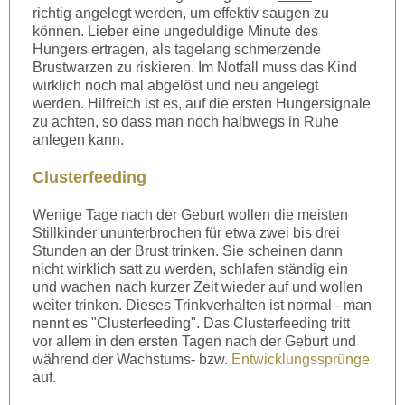
richtig angelegt werden, um effektiv saugen zu
können. Lieber eine ungeduldige Minute des
Hungers ertragen, als tagelang schmerzende
Brustwarzen zu riskieren. Im Notfall muss das Kind
wirklich noch mal abgelöst und neu angelegt
werden. Hilfreich ist es, auf die ersten Hungersignale
zu achten, so dass man noch halbwegs in Ruhe
anlegen kann.
Clusterfeeding
Wenige Tage nach der Geburt wollen die meisten
Stillkinder ununterbrochen für etwa zwei bis drei
Stunden an der Brust trinken. Sie scheinen dann
nicht wirklich satt zu werden, schlafen ständig ein
und wachen nach kurzer Zeit wieder auf und wollen
weiter trinken. Dieses Trinkverhalten ist normal - man
nennt es "Clusterfeeding". Das Clusterfeeding tritt
vor allem in den ersten Tagen nach der Geburt und
während der Wachstums- bzw.
Entwicklungssprünge
auf.