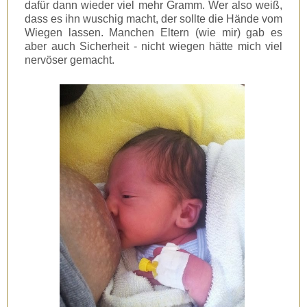
dafür dann wieder viel mehr Gramm. Wer also weiß,
dass es ihn wuschig macht, der sollte die Hände vom
Wiegen lassen. Manchen Eltern (wie mir) gab es
aber auch Sicherheit - nicht wiegen hätte mich viel
nervöser gemacht.