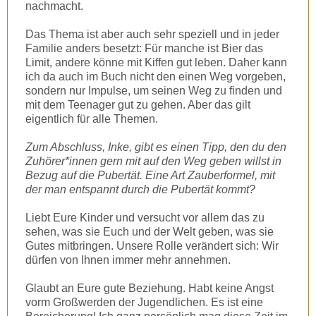
nachmacht.
Das Thema ist aber auch sehr speziell und in jeder
Familie anders besetzt: Für manche ist Bier das
Limit, andere könne mit Kiffen gut leben. Daher kann
ich da auch im Buch nicht den einen Weg vorgeben,
sondern nur Impulse, um seinen Weg zu finden und
mit dem Teenager gut zu gehen. Aber das gilt
eigentlich für alle Themen.
Zum Abschluss, Inke, gibt es einen Tipp, den du den
Zuhörer*innen gern mit auf den Weg geben willst in
Bezug auf die Pubertät. Eine Art Zauberformel, mit
der man entspannt durch die Pubertät kommt?
Liebt Eure Kinder und versucht vor allem das zu
sehen, was sie Euch und der Welt geben, was sie
Gutes mitbringen. Unsere Rolle verändert sich: Wir
dürfen von Ihnen immer mehr annehmen.
Glaubt an Eure gute Beziehung. Habt keine Angst
vorm Großwerden der Jugendlichen. Es ist eine