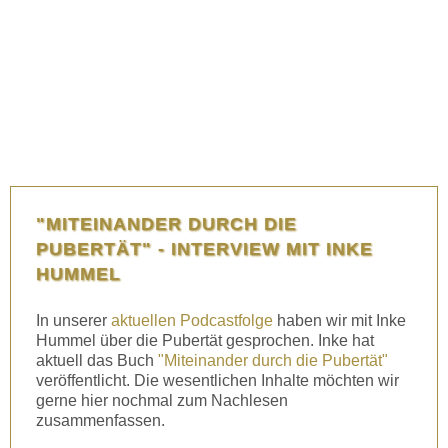
"MITEINANDER DURCH DIE
PUBERTÄT" - INTERVIEW MIT INKE
HUMMEL
In unserer
aktuellen Podcastfolge
haben wir mit Inke
Hummel über die Pubertät gesprochen. Inke hat
aktuell das Buch
"Miteinander durch die Pubertät"
veröffentlicht. Die wesentlichen Inhalte möchten wir
gerne hier nochmal zum Nachlesen
zusammenfassen.