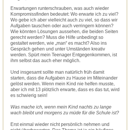
Erwartungen runterschrauben, was auch wieder
Kompromissfinden bedeutet: Wo erwarte ich zu viel?
Wo gebe ich aber vielleicht auch zu viel, so dass wir
Aufgaben tauschen oder auch verringern können?
Wie könnten Lösungen aussehen, die beiden Seiten
gerecht werden? Muss die Hilfe unbedingt so
gestaltet werden, wie „man“ es macht? Also ins
Gespräch gehen und unter Umständen kreativ
werden. Spürt mein Teenager Entgegenkommen, ist
ihm selbst das auch eher möglich.
Und insgesamt sollte man natürlich früh damit
starten, dass die Aufgaben zu Hause im Miteinander
gelöst werden. Wenn mein Kind nie helfen musste,
aber ich mit 13 plötzlich erwarte, dass es das tut, wird
es schwierig sein!
Was mache ich, wenn mein Kind nachts zu lange
wach bleibt und morgens zu müde für die Schule ist?
Erst einmal wieder nicht persönlich nehmen und