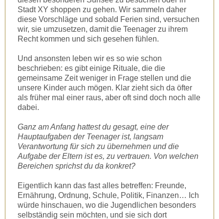
Stadt XY shoppen zu gehen. Wir sammeln daher
diese Vorschläge und sobald Ferien sind, versuchen
wir, sie umzusetzen, damit die Teenager zu ihrem
Recht kommen und sich gesehen fühlen.
Und ansonsten leben wir es so wie schon
beschrieben: es gibt einige Rituale, die die
gemeinsame Zeit weniger in Frage stellen und die
unsere Kinder auch mögen. Klar zieht sich da öfter
als früher mal einer raus, aber oft sind doch noch alle
dabei.
Ganz am Anfang hattest du gesagt, eine der
Hauptaufgaben der Teenager ist, langsam
Verantwortung für sich zu übernehmen und die
Aufgabe der Eltern ist es, zu vertrauen. Von welchen
Bereichen sprichst du da konkret?
Eigentlich kann das fast alles betreffen: Freunde,
Ernährung, Ordnung, Schule, Politik, Finanzen… Ich
würde hinschauen, wo die Jugendlichen besonders
selbständig sein möchten, und sie sich dort