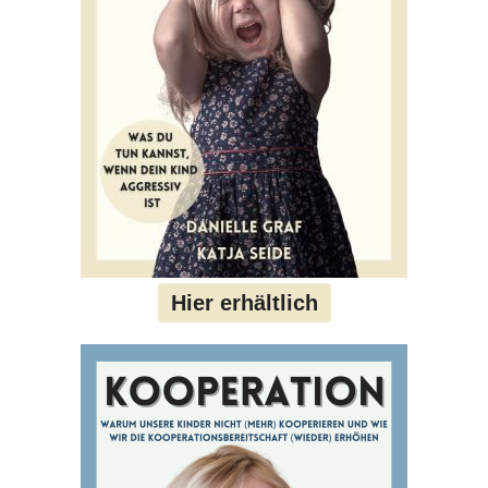
Hier erhältlich