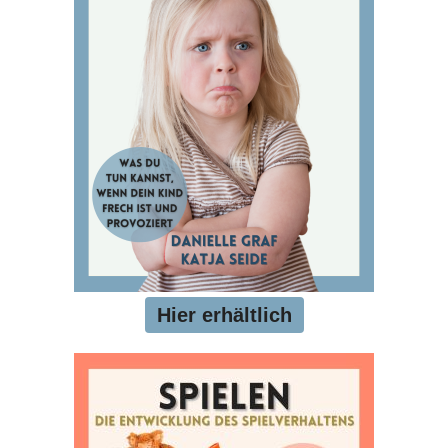
Hier erhältlich