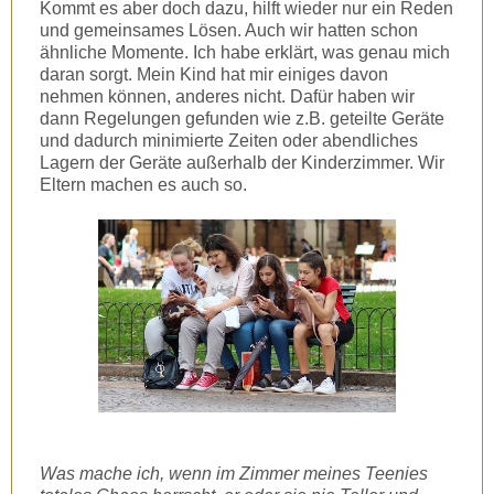
Kommt es aber doch dazu, hilft wieder nur ein Reden
und gemeinsames Lösen. Auch wir hatten schon
ähnliche Momente. Ich habe erklärt, was genau mich
daran sorgt. Mein Kind hat mir einiges davon
nehmen können, anderes nicht. Dafür haben wir
dann Regelungen gefunden wie z.B. geteilte Geräte
und dadurch minimierte Zeiten oder abendliches
Lagern der Geräte außerhalb der Kinderzimmer. Wir
Eltern machen es auch so.
Was mache ich, wenn im Zimmer meines Teenies