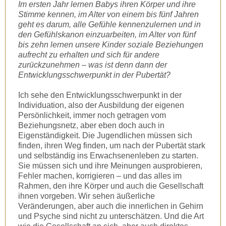
Im ersten Jahr lernen Babys ihren Körper und ihre
Stimme kennen, im Alter von einem bis fünf Jahren
geht es darum, alle Gefühle kennenzulernen und in
den Gefühlskanon einzuarbeiten, im Alter von fünf
bis zehn lernen unsere Kinder soziale Beziehungen
aufrecht zu erhalten und sich für andere
zurückzunehmen – was ist denn dann der
Entwicklungsschwerpunkt in der Pubertät?
Ich sehe den Entwicklungsschwerpunkt in der
Individuation, also der Ausbildung der eigenen
Persönlichkeit, immer noch getragen vom
Beziehungsnetz, aber eben doch auch in
Eigenständigkeit. Die Jugendlichen müssen sich
finden, ihren Weg finden, um nach der Pubertät stark
und selbständig ins Erwachsenenleben zu starten.
Sie müssen sich und ihre Meinungen ausprobieren,
Fehler machen, korrigieren – und das alles im
Rahmen, den ihre Körper und auch die Gesellschaft
ihnen vorgeben. Wir sehen äußerliche
Veränderungen, aber auch die innerlichen in Gehirn
und Psyche sind nicht zu unterschätzen. Und die Art