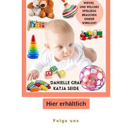
Hier erhältlich
Folge uns