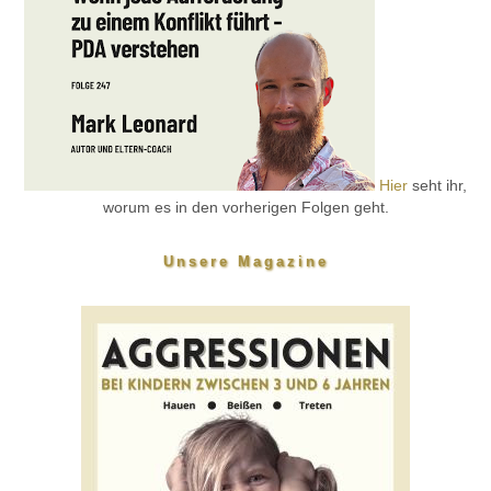
Hier
seht ihr,
worum es in den vorherigen Folgen geht.
Unsere Magazine