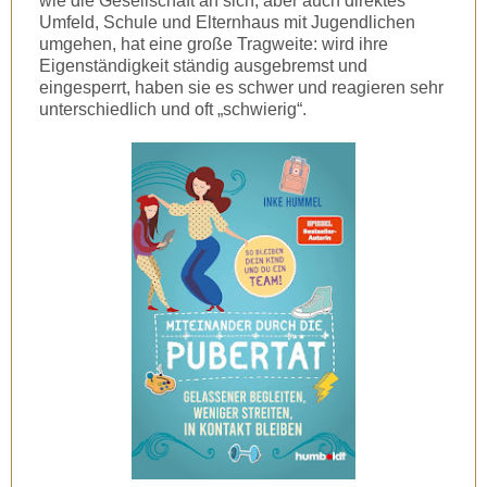
wie die Gesellschaft an sich, aber auch direktes
Umfeld, Schule und Elternhaus mit Jugendlichen
umgehen, hat eine große Tragweite: wird ihre
Eigenständigkeit ständig ausgebremst und
eingesperrt, haben sie es schwer und reagieren sehr
unterschiedlich und oft „schwierig“.