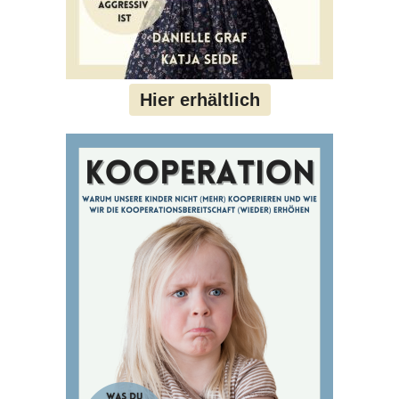
Hier erhältlich