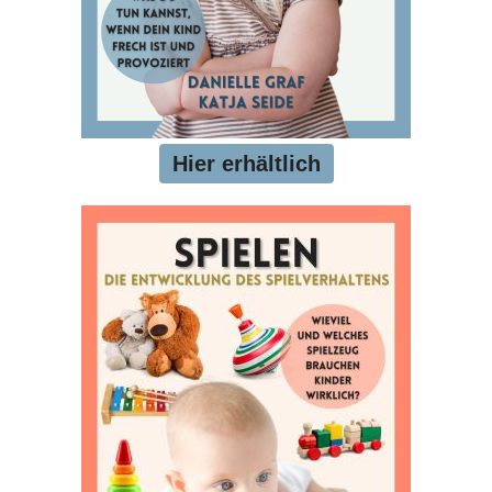
Hier erhältlich