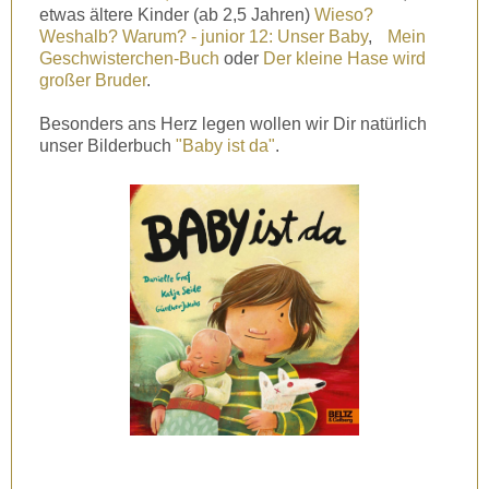
etwas ältere Kinder (ab 2,5 Jahren)
Wieso?
Weshalb? Warum? - junior 12: Unser Baby
,
Mein
Geschwisterchen-Buch
oder
Der kleine Hase wird
großer Bruder
.
Besonders ans Herz legen wollen wir Dir natürlich
unser Bilderbuch
"Baby ist da"
.