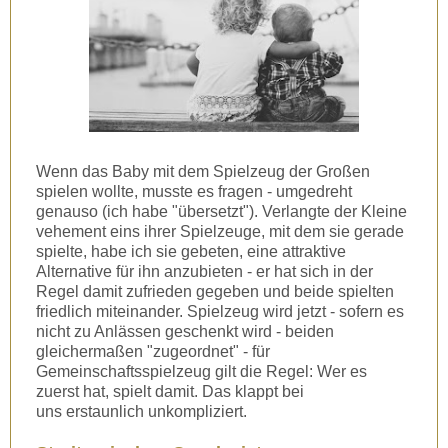
Wenn das Baby mit dem Spielzeug der Großen
spielen wollte, musste es fragen - umgedreht
genauso (ich habe "übersetzt"). Verlangte der Kleine
vehement eins ihrer Spielzeuge, mit dem sie gerade
spielte, habe ich sie gebeten, eine attraktive
Alternative für ihn anzubieten - er hat sich in der
Regel damit zufrieden gegeben und beide spielten
friedlich miteinander. Spielzeug wird jetzt - sofern es
nicht zu Anlässen geschenkt wird - beiden
gleichermaßen "zugeordnet" - für
Gemeinschaftsspielzeug gilt die Regel: Wer es
zuerst hat, spielt damit. Das klappt bei
uns erstaunlich unkompliziert.