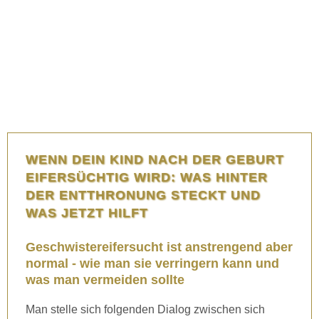
WENN DEIN KIND NACH DER GEBURT
EIFERSÜCHTIG WIRD: WAS HINTER
DER ENTTHRONUNG STECKT UND
WAS JETZT HILFT
Geschwistereifersucht ist anstrengend aber
normal - wie man sie verringern kann und
was man vermeiden sollte
Man stelle sich folgenden Dialog zwischen sich