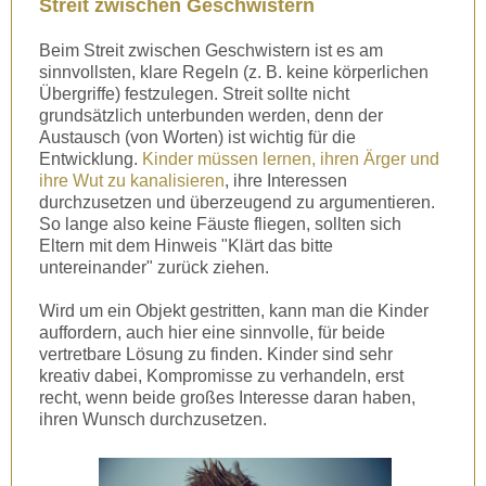
Streit zwischen Geschwistern
Beim Streit zwischen Geschwistern ist es am
sinnvollsten, klare Regeln (z. B. keine körperlichen
Übergriffe) festzulegen. Streit sollte nicht
grundsätzlich unterbunden werden, denn der
Austausch (von Worten) ist wichtig für die
Entwicklung.
Kinder müssen lernen, ihren Ärger und
ihre Wut zu kanalisieren
, ihre Interessen
durchzusetzen und überzeugend zu argumentieren.
So lange also keine Fäuste fliegen, sollten sich
Eltern mit dem Hinweis "Klärt das bitte
untereinander" zurück ziehen.
Wird um ein Objekt gestritten, kann man die Kinder
auffordern, auch hier eine sinnvolle, für beide
vertretbare Lösung zu finden. Kinder sind sehr
kreativ dabei, Kompromisse zu verhandeln, erst
recht, wenn beide großes Interesse daran haben,
ihren Wunsch durchzusetzen.