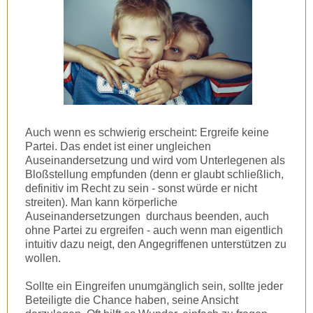
Auch wenn es schwierig erscheint: Ergreife keine
Partei. Das endet ist einer ungleichen
Auseinandersetzung und wird vom Unterlegenen als
Bloßstellung empfunden (denn er glaubt schließlich,
definitiv im Recht zu sein - sonst würde er nicht
streiten). Man kann körperliche
Auseinandersetzungen durchaus beenden, auch
ohne Partei zu ergreifen - auch wenn man eigentlich
intuitiv dazu neigt, den Angegriffenen unterstützen zu
wollen.
Sollte ein Eingreifen unumgänglich sein, sollte jeder
Beteiligte die Chance haben, seine Ansicht