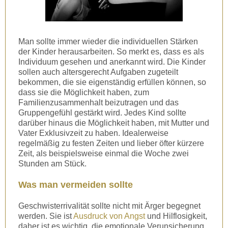
Man sollte immer wieder die individuellen Stärken
der Kinder herausarbeiten. So merkt es, dass es als
Individuum gesehen und anerkannt wird. Die Kinder
sollen auch altersgerecht Aufgaben zugeteilt
bekommen, die sie eigenständig erfüllen können, so
dass sie die Möglichkeit haben, zum
Familienzusammenhalt beizutragen und das
Gruppengefühl gestärkt wird. Jedes Kind sollte
darüber hinaus die Möglichkeit haben, mit Mutter und
Vater Exklusivzeit zu haben. Idealerweise
regelmäßig zu festen Zeiten und lieber öfter kürzere
Zeit, als beispielsweise einmal die Woche zwei
Stunden am Stück.
Was man vermeiden sollte
Geschwisterrivalität sollte nicht mit Ärger begegnet
werden. Sie ist
Ausdruck von Angst
und Hilflosigkeit,
daher ist es wichtig, die emotionale Verunsicherung