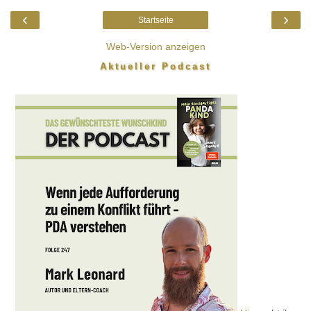
‹
›
Startseite
Web-Version anzeigen
Aktueller Podcast