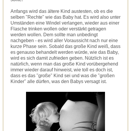
Anfangs wird das ältere Kind austesten, ob es die
selben "Rechte" wie das Baby hat. Es wird also unter
Umständen eine Windel verlangen, wieder aus einer
Flasche trinken wollen oder verstärkt getragen
werden wollen. Dem sollte man unbedingt
nachgeben - es wird aller Voraussicht nach nur eine
kurze Phase sein. Sobald das große Kind weiß, dass
es genauso behandelt werden würde, wie das Baby,
wird es sich damit zufrieden geben. Nützlich ist es
natürlich, wenn man das große Kind vorübergehend
immer wieder darauf hinweist, wie toll es doch ist,
dass es das "große" Kind sei und was die "großen
Kinder" alle dürfen, was den Babys versagt ist.