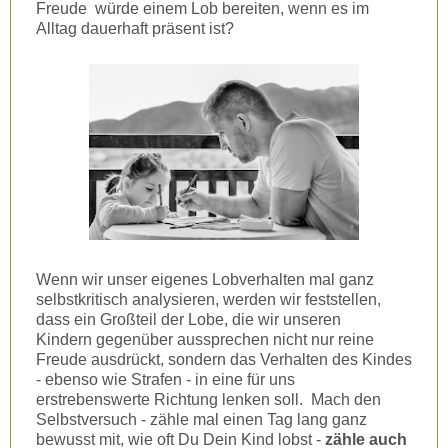
Freude würde einem Lob bereiten, wenn es im
Alltag dauerhaft präsent ist?
Wenn wir unser eigenes Lobverhalten mal ganz
selbstkritisch analysieren, werden wir feststellen,
dass ein Großteil der Lobe, die wir unseren
Kindern gegenüber aussprechen nicht nur reine
Freude ausdrückt, sondern das Verhalten des Kindes
- ebenso wie Strafen - in eine für uns
erstrebenswerte Richtung lenken soll. Mach den
Selbstversuch - zähle mal einen Tag lang ganz
bewusst mit, wie oft Du Dein Kind lobst -
zähle auch