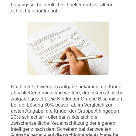
Lösungssuche deutlich schneller und vor allem
schlechtgelaunter auf.
Nach der schwierigen Aufgabe bekamen alle Kinder
abschließend noch eine weitere, der ersten ähnliche
Aufgabe gestellt. Die Kinder der Gruppe B schnitten
bei der Lösung 30% besser ab im Vergleich zur
ersten Aufgabe, die Kinder der Gruppe A hingegen
20% schlechter - offenbar wirkte sich die
zwischenzeitliche Neueinschätzung der eigenen
Intelligenz nach dem Scheitern bei der zweiten
Aufgabe negativ auf die nachfolgende Aufgabe bei