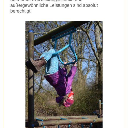
außergewöhnliche Leistungen sind absolut
berechtigt.