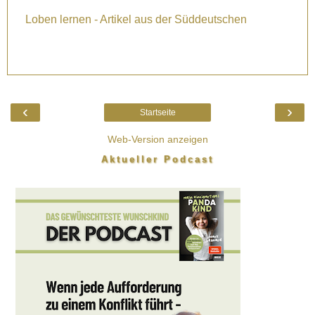
Loben lernen - Artikel aus der Süddeutschen
‹
›
Startseite
Web-Version anzeigen
Aktueller Podcast