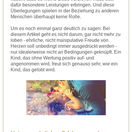
dafür besondere Leistungen erbringen. Und
diese
Überlegungen spielen in der Beziehung zu
anderen
Menschen überhaupt keine Rolle.
Um es noch einmal ganz deutlich zu sagen: Bei
diesem Artikel geht es nicht darum, gar nicht mehr zu
loben - ehrliche, nicht manipulative Freude von
Herzen soll unbedingt immer ausgedrückt werden -
nur idealerweise nicht an Bedingungen geknüpft. Ein
Kind, das ohne Wertung positiv auf- und
angenommen wird, freut sich genauso sehr, wie ein
Kind, das gelobt wird.