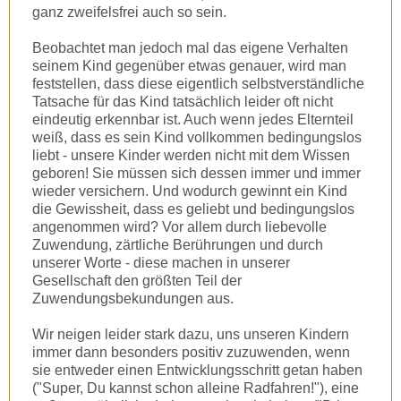
ganz zweifelsfrei auch so sein.
Beobachtet man jedoch mal das eigene Verhalten
seinem Kind gegenüber etwas genauer, wird man
feststellen, dass diese eigentlich selbstverständliche
Tatsache für das Kind tatsächlich leider oft nicht
eindeutig erkennbar ist. Auch wenn jedes Elternteil
weiß, dass es sein Kind vollkommen bedingungslos
liebt - unsere Kinder werden nicht mit dem Wissen
geboren! Sie müssen sich dessen immer und immer
wieder versichern. Und wodurch gewinnt ein Kind
die Gewissheit, dass es geliebt und bedingungslos
angenommen wird? Vor allem durch liebevolle
Zuwendung, zärtliche Berührungen und durch
unserer Worte - diese machen in unserer
Gesellschaft den größten Teil der
Zuwendungsbekundungen aus.
Wir neigen leider stark dazu, uns unseren Kindern
immer dann besonders positiv zuzuwenden, wenn
sie entweder einen Entwicklungsschritt getan haben
("Super, Du kannst schon alleine Radfahren!"), eine