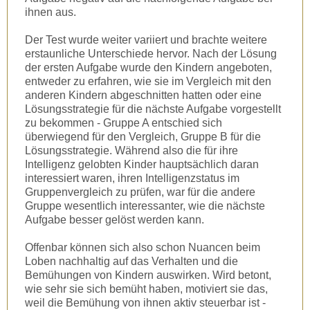
ihnen aus.
Der Test wurde weiter variiert und brachte weitere
erstaunliche Unterschiede hervor. Nach der Lösung
der ersten Aufgabe wurde den Kindern angeboten,
entweder zu erfahren, wie sie im Vergleich mit den
anderen Kindern abgeschnitten hatten oder eine
Lösungsstrategie für die nächste Aufgabe vorgestellt
zu bekommen - Gruppe A entschied sich
überwiegend für den Vergleich, Gruppe B für die
Lösungsstrategie. Während also die für ihre
Intelligenz gelobten Kinder hauptsächlich daran
interessiert waren, ihren Intelligenzstatus im
Gruppenvergleich zu prüfen, war für die andere
Gruppe wesentlich interessanter, wie die nächste
Aufgabe besser gelöst werden kann.
Offenbar können sich also schon Nuancen beim
Loben nachhaltig auf das Verhalten und die
Bemühungen von Kindern auswirken. Wird betont,
wie sehr sie sich bemüht haben, motiviert sie das,
weil die Bemühung von ihnen aktiv steuerbar ist -