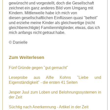
gewünscht und vorgestellt, doch die Gesellschaft
zeichnet ein ganz anderes Bild vom Umgang mit
Kindern. Mittlerweile habe ich mich von
diesen gesellschaftlichen Einflüssen quasi "befreit"
und erziehe meine Kinder als gleichwertige (nicht
gleichberechtigte) Familienmitglieder, etwas, das ich
mich anfangs nicht getraut habe.
© Danielle
Zum Weiterlesen
Fünf Gründe gegen "gut gemacht"
Leseprobe aus Alfie Kohns "Liebe und
Eigenständigkeit" - die ersten 41 Seiten
Jesper Juul zum Loben und Belohnungssystemen in
der Zeit
Süchtig nach Anerkennung - Artikel in der Zeit