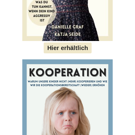
Hier erhältlich