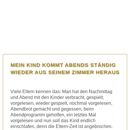
MEIN KIND KOMMT ABENDS STÄNDIG
WIEDER AUS SEINEM ZIMMER HERAUS
Viele Eltern kennen das: Man hat den Nachmittag
und Abend mit den Kinder verbracht, gespielt,
vorgelesen, wieder gespielt, nochmal vorgelesen,
Abendbrot gemacht und gegessen, beim
Abendprogramm geholfen, ein letztes Mal
vorgelesen und nun soll das Kind endlich
einschlafen, denn die Eltern-Zeit ist angebrochen.