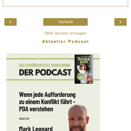
‹
›
Startseite
Web-Version anzeigen
Aktueller Podcast