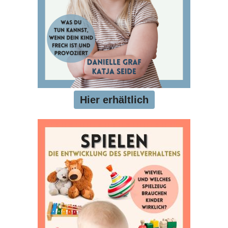
Hier erhältlich