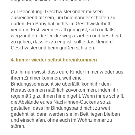
Zur Beachtung: Geschwisterkinder müssen
ausreichend alt sein, um beieinander schlafen zu
dürfen. Ein Baby hat nichts im Geschwisterbett
verloren. Erst, wenn es alt genug ist, sich notfalls
wegzurollen, die Decke wegzuziehen und bescheid
zu geben, dass es zu eng ist, sollte das kleinere
Geschwisterkind beim großen schlafen.
4. Immer wieder selbst hereinkommen
Da ihr nun wisst, dass eure Kinder immer wieder aus
ihrem Zimmer kommen, weil eine
Bindungssehnsucht sie überfällt, könnt ihr dem
Herauskommen natürlich zuvorkommen, indem ihr
regelmäßig zu ihnen hinein geht. Wenn ihr es schafft,
die Abstände eures Nach-ihnen-Guckens so zu
gestalten, dass ihr Bindungsband nicht zu weit
gedehnt ist, dann werden sie im Bett liegen bleiben
und einschlafen, ohne euch im Wohnzimmer zu
stören.