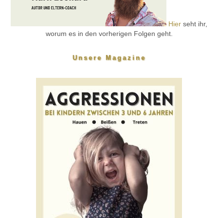
Hier
seht ihr,
worum es in den vorherigen Folgen geht.
Unsere Magazine