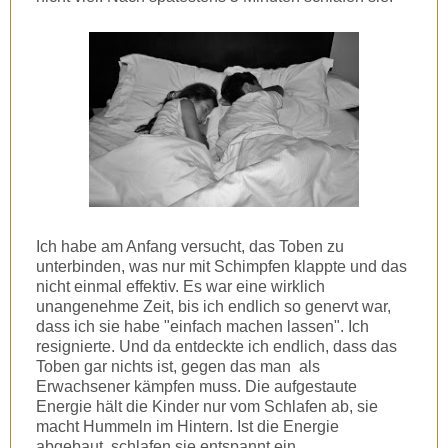
Ich habe am Anfang versucht, das Toben zu
unterbinden, was nur mit Schimpfen klappte und das
nicht einmal effektiv. Es war eine wirklich
unangenehme Zeit, bis ich endlich so genervt war,
dass ich sie habe "einfach machen lassen". Ich
resignierte. Und da entdeckte ich endlich, dass das
Toben gar nichts ist, gegen das man als
Erwachsener kämpfen muss. Die aufgestaute
Energie hält die Kinder nur vom Schlafen ab, sie
macht Hummeln im Hintern. Ist die Energie
abgebaut, schlafen sie entspannt ein.