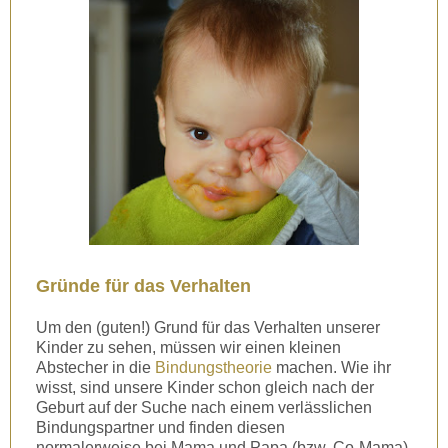
Gründe für das Verhalten
Um den (guten!) Grund für das Verhalten unserer
Kinder zu sehen, müssen wir einen kleinen
Abstecher in die
Bindungstheorie
machen. Wie ihr
wisst, sind unsere Kinder schon gleich nach der
Geburt auf der Suche nach einem verlässlichen
Bindungspartner und finden diesen
normalerweise bei Mama und Papa (bzw. Co-Mama).