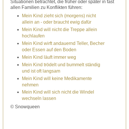
Situationen betrachtet, die früher oder später in fast
allen Familien zu Konflikten führen:
Mein Kind zieht sich (morgens) nicht
allein an - oder braucht ewig dafür
Mein Kind will nicht die Treppe allein
hochlaufen
Mein Kind wirft andauernd Teller, Becher
oder Essen auf den Boden
Mein Kind läuft immer weg
Mein Kind trödelt und bummelt ständig
und ist oft langsam
Mein Kind will keine Medikamente
nehmen
Mein Kind will sich nicht die Windel
wechseln lassen
© Snowqueen