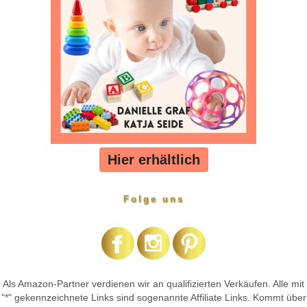
Hier erhältlich
Folge uns
Als Amazon-Partner verdienen wir an qualifizierten Verkäufen. Alle mit
"*" gekennzeichnete Links sind sogenannte Affiliate Links. Kommt über